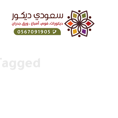
Posts Tagged "ب