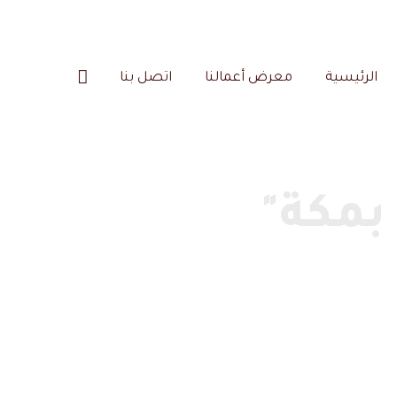
الرئيسية‎
معرض أعمالنا‎
اتصل بنا‎