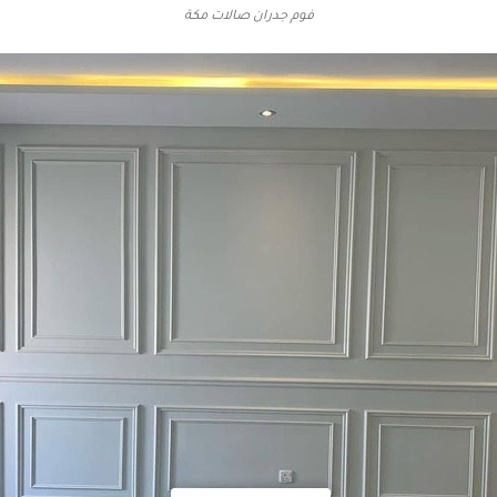
فوم جدران صالات مكة