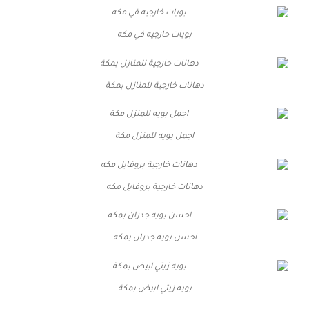
بويات خارجيه في مكه
دهانات خارجية للمنازل بمكة
اجمل بويه للمنزل مكة
دهانات خارجية بروفايل مكه
احسن بويه جدران بمكه
بويه زيتي ابيض بمكة