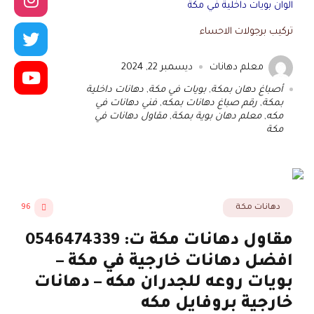
الوان بويات داخلية في مكة
تركيب برجولات الاحساء
معلم دهانات
ديسمبر 22, 2024
أصباغ دهان بمكة
,
بويات في مكة
,
دهانات داخلية
بمكة
,
رقم صباغ دهانات بمكه
,
فني دهانات في
مكه
,
معلم دهان بوية بمكة
,
مقاول دهانات في
مكة
دهانات مكة
96
مقاول دهانات مكة ت: 0546474339
افضل دهانات خارجية في مكة –
بويات روعه للجدران مكه – دهانات
خارجية بروفايل مكه