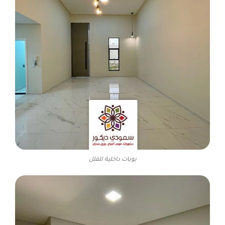
بويات داخلية للفلل