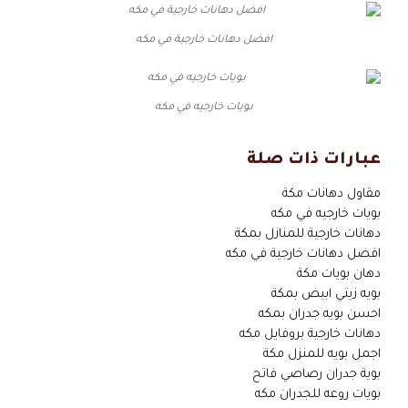
افضل دهانات خارجية في مكه
بويات خارجيه في مكه
عبارات ذات صلة
مقاول دهانات مكة
بويات خارجيه في مكه
دهانات خارجية للمنازل بمكة
افضل دهانات خارجية في مكه
دهان بويات مكة
بويه زيتي ابيض بمكة
احسن بويه جدران بمكه
دهانات خارجية بروفايل مكه
اجمل بويه للمنزل مكة
بوية جدران رصاصي فاتح
بويات روعه للجدران مكه