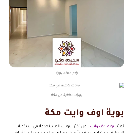
رقم معلم بوية
بويات داخلية في مكة
بوية اوف وايت مكة
تعتبر
بوية اوف وايت
، من أكثر البويات المستخدمة في الديكورات