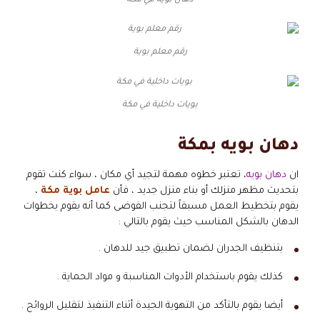
دهان بويه في مكة
رقم معلم بوية
بويات داخلية في مكة
دهان بويه بمكة
ان
دهان بويه
، تعتبر خطوه مهمة لتجيد أي مكان ، سواء كنت تقوم
بتحديث مظهر منزلك أو بناء منزل جديد ، فأن
عامل بوية مكة
،
يقوم بتخطيط العمل مسبقاً لتجنب الفوضى كما أنه يقوم بخطوات
الدهان بالشكل المناسب حيث يقوم بالتالي :
بتنظيف الجدران لضمان تطبيق جيد للدهان .
كذلك يقوم باستخدام الأدوات المناسبة و مواد الحماية .
أيضا يقوم بالتأكد من التهوية الجيدة أثناء التنفيذ لتقليل الروائح .