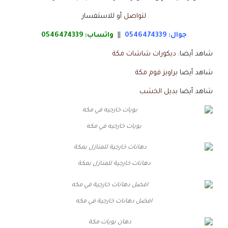
لتواصل
أو للاستفسار
جوال: 0546474339
||
واتساب:
0546474339
شاهد أيضا:
ديكورات شاشات مكة
شاهد أيضا
براويز فوم مكة
شاهد أيضا
بديل الخشب
بويات خارجيه في مكه
دهانات خارجية للمنازل بمكة
افضل دهانات خارجية في مكه