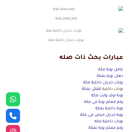
رقم معلم بوية
بويات جدران داخلية مكة
عبارات بحث ذات صله
عامل بوية مكة
دهان بويه بمكة
بويات جدران داخلية مكة
بويات داخلية
للفلل بمكة
بوية اوف وايت مكة
رقم معلم بوية في مكه
بوية داخلية بمكة
بويه جدران ابيض في مكة
بويات داخلية مكه
رقم معلم بوية بمكة