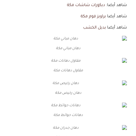
شاهد أيضا:
ديكورات شاشات مكة
شاهد أيضا
براويز فوم مكة
شاهد أيضا
بديل الخشب
دهان مباني مكة
مقاول دهانات مكة
دهان رخيص مكة
دهانات حوائط مكة