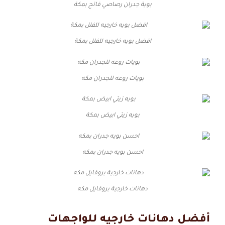
بوية جدران رصاصي فاتح بمكة
افضل بويه خارجيه للفلل بمكة
بويات روعه للجدران مكه
بويه زيتي ابيض بمكة
احسن بويه جدران بمكه
دهانات خارجية بروفايل مكه
أفضل دهانات خارجيه للواجهات