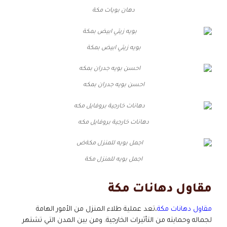
دهان بويات مكة
بويه زيتي ابيض بمكة
احسن بويه جدران بمكه
دهانات خارجية بروفايل مكه
اجمل بويه للمنزل مكة
مقاول دهانات مكة
مقاول دهانات مكة
،تعد عملية طلاء المنزل من الأمور الهامة
لجماله وحمايته من التأثيرات الخارجية. ومن بين المدن التي تشتهر