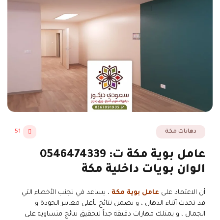
دهانات مكة
51
عامل بوية مكة ت: 0546474339
الوان بويات داخلية مكة
أن الاعتماد على
عامل بوية مكة
، يساعد في تجنب الأخطاء التي
قد تحدث أثناء الدهان ، و يضمن نتائج بأعلى معايير الجودة و
الجمال ، و يمتلك مهارات دقيقة جداً لتحقيق نتائج متساوية على