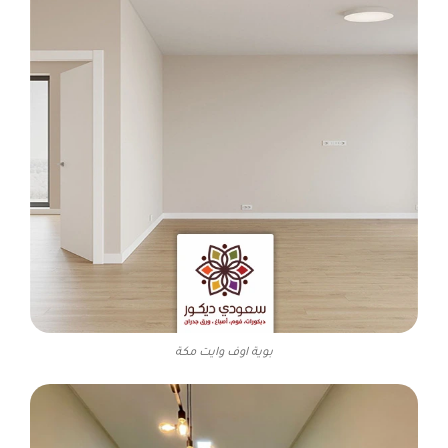
بوية اوف وايت مكة