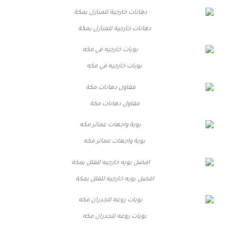
دهانات خارجية للمنازل بمكة
بويات خارجيه في مكه
مقاول دهانات مكة
بوية واجهات عمائر مكه
افضل بويه خارجيه للفلل بمكة
بويات روعه للجدران مكه