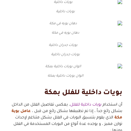
بويات داخلية
دهان بويه في مكة
بويات جدران داخلية
الوان بويات داخلية بمكة
بويات داخلية للفلل بمكة
أن استخدام
بويات داخلية للفلل
، يعكس تفاصيل الفلل من الداخل
بشكل رائع جداً ، إذا تم تطبيقها بشكل رائع من قبل ،
عامل بوية
مكة
الذي يقوم بتنسيق البويات في الفلل بشكل متناغم لإحداث
توازن مميز ، و يوجده عدة أنواع من البويات المستخدمة في الفلل
ومنها :