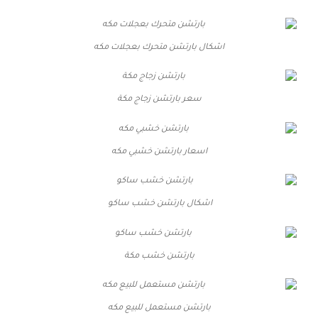
اشكال بارتشن متحرك بعجلات مكه
سعر بارتشن زجاج مكة
اسعار بارتشن خشبي مكه
اشكال بارتشن خشب ساكو
بارتشن خشب مكة
بارتشن مستعمل للبيع مكه