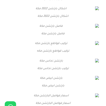
اشكال بارتشن 2022 مكة
فاصل بارتشن مكة
تركيب قواطع بارتشن مكه
تركيب بارتشن نحاس مكة
بارتشن ابيض مكة
اسعار فواصل البارتشن مكة