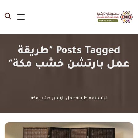
Posts Tagged "طريقة
عمل بارتشن خشب مكة"
الرئيسية
»
طريقة عمل بارتشن خشب مكة