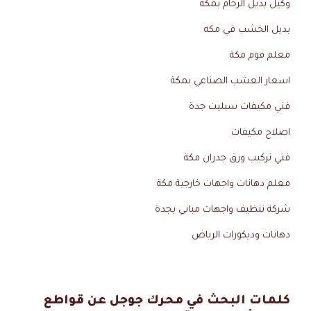
وكيل بديل الرخام بمكه
بديل الخشب في مكه
معلم فوم مكة
اسعار العشب الصناعي بمكة
فني مكيفات سبليت جدة
اصلاح مكيفات
فني تركيب ورق جدران مكة
معلم دهانات واجهات خارجية مكة
شركة تنظيف واجهات مباني بجدة
دهانات وديكورات الرياض
كلمات البحث في محرك جوجل عن قواطع