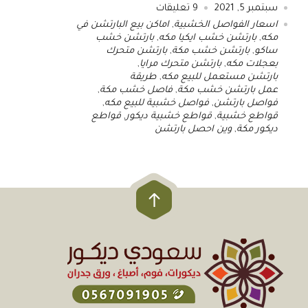
سبتمبر 5, 2021
9
تعليقات
اسعار الفواصل الخشبية
,
اماكن بيع البارتشن في
مكه
,
بارتشن خشب ايكيا مكه
,
بارتشن خشب
ساكو
,
بارتشن خشب مكة
,
بارتشن متحرك
بعجلات مكه
,
بارتشن متحرك مرايا
,
بارتشن مستعمل للبيع مكه
,
طريقة
عمل بارتشن خشب مكة
,
فاصل خشب مكة
,
فواصل بارتشن
,
فواصل خشبية للبيع مكه
,
قواطع خشبية
,
قواطع خشبية ديكور
,
قواطع
ديكور مكة
,
وين احصل بارتشن