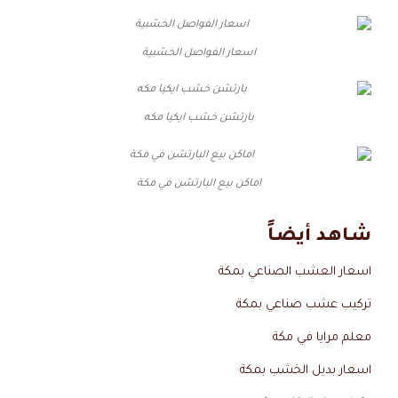
اسعار الفواصل الخشبية
بارتشن خشب ايكيا مكه
اماكن بيع البارتشن في مكة
شاهد أيضاً
اسعار العشب الصناعي بمكة
تركيب عشب صناعي بمكة
معلم مرايا في مكة
اسعار بديل الخشب بمكة