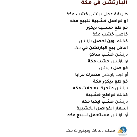
البارتشن في مكة
طريقة عمل
بارتشن
خشب مكة
أو فواصل خشبية للبيع مكه
قواطع خشبية ديكور
فاصل خشب مكة
كذلك وين احصل
بارتشن
اماكن بيع البارتشن في
مكه
بارتشن
خشب ساكو
أو بارتشن
خشب مكة
فواصل
بارتشن
أو كيف بارتشن
متحرك مرايا
قواطع ديكور مكة
بارتشن
متحرك بعجلات مكه
كذلك قواطع خشبية
بارتشن
خشب ايكيا مكه
اسعار الفواصل الخشبية
أو بارتشن
مستعمل للبيع مكه
معلم دهانات وديكورات مكه