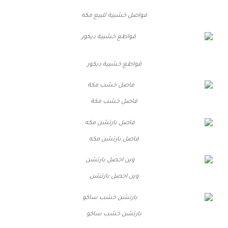
فواصل خشبية للبيع مكه
قواطع خشبية ديكور
فاصل خشب مكة
فاصل بارتشن مكه
وين احصل بارتشن
بارتشن خشب ساكو