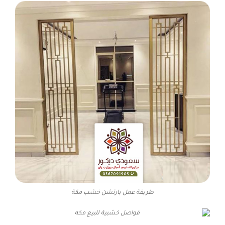
طريقة عمل بارتشن خشب مكة