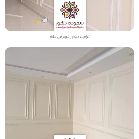
تركيب ديكور فوم في مكة