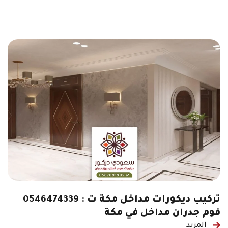
تركيب ديكورات مداخل مكة ت : 0546474339
فوم جدران مداخل في مكة
المزيد