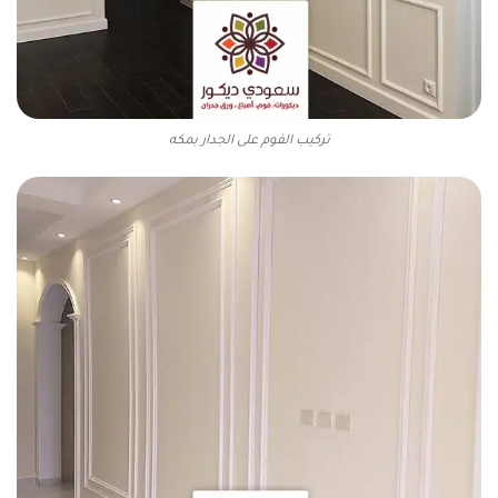
تركيب الفوم على الجدار بمكه