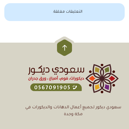
التعليقات مغلقة.
سعودي ديكور لجميع أعمال الدهانات والديكورات في
مكة وجدة