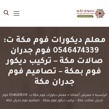
معلم ديكورات فوم مكة ت:
0546474339 فوم جدران
صالات مكة – تركيب ديكور
فوم بمكة – تصاميم فوم
جدران مكة
الرئيسية
»
معرض أعمالنا
»
معلم ديكورات فوم مكة ت: 0546474339 فوم
جدران صالات مكة – تركيب ديكور فوم بمكة – تصاميم فوم جدران مكة