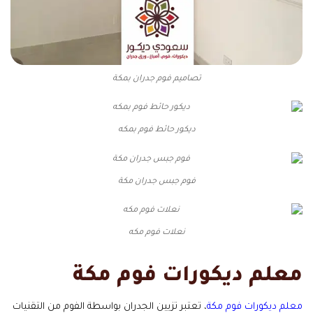
تصاميم فوم جدران بمكة
ديكور حائط فوم بمكه
فوم جبس جدران مكة
نعلات فوم مكه
معلم ديكورات فوم مكة
معلم ديكورات فوم مكة
، تعتبر تزيين الجدران بواسطة الفوم من التقنيات