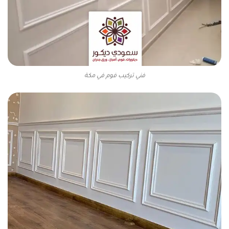
فني تركيب فوم في مكة