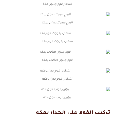
أسعار فوم جدران مكة
ألواح فوم للجدران بمكة
معلم ديكورات فوم مكة
فوم جدران صالات بمكه
اشكال فوم جدران مكه
براويز فوم جدران مكة
تركيب الفوم على الجدار بمكه