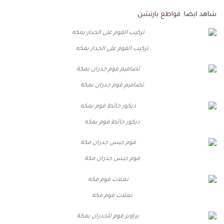
شاهد ايضا:
قواطع بارتشن
تركيب الفوم على الجدار بمكه
تصاميم فوم جدران بمكة
ديكور حائط فوم بمكه
فوم جبس جدران مكة
نعلات فوم مكه