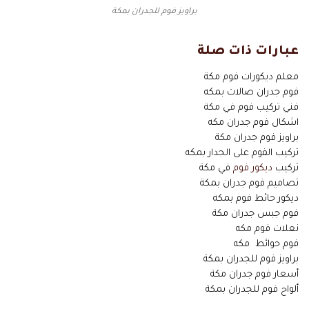
براويز فوم للجدران بمكة
عبارات ذات صلة
معلم ديكورات فوم مكة
فوم جدران صالات بمكه
فني تركيب فوم في مكة
اشكال فوم جدران مكه
براويز فوم جدران مكة
تركيب الفوم على الجدار بمكه
تركيب
ديكور فوم
في مكة
تصاميم فوم جدران بمكة
ديكور حائط فوم بمكه
فوم جبس جدران مكة
نعلات فوم مكه
فوم حوائط مكه
براويز فوم للجدران بمكة
أسعار فوم جدران مكة
ألواح فوم للجدران بمكة