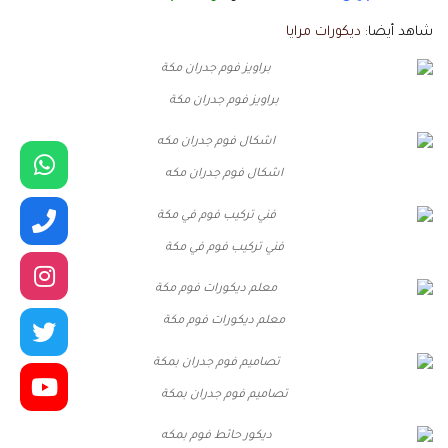
شاهد أيضا:
ديكورات مرايا
براويز فوم جدران مكة
اشكال فوم جدران مكه
فني تركيب فوم في مكة
معلم ديكورات فوم مكة
تصاميم فوم جدران بمكة