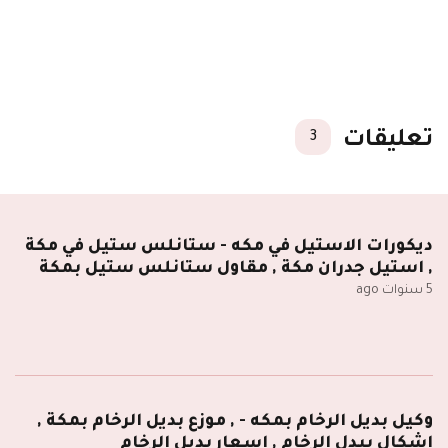
تعليقات
3
ديكورات الاستيل في مكه - ستانلس ستيل في مكة
, استيل جدران مكة , مقاول ستانلس ستيل بمكة
5 سنوات ago
وكيل بديل الرخام بمكه - , موزع بديل الرخام بمكة ,
اشكال بيدل الرخام , اسعار بديل الرخام