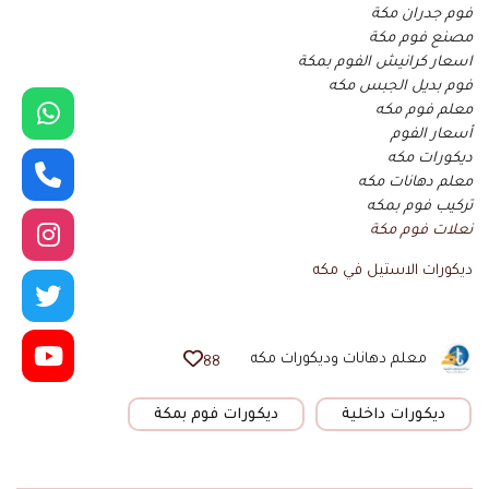
فوم جدران مكة
مصنع فوم مكة
اسعار كرانيش الفوم بمكة
فوم بديل الجبس مكه
معلم فوم مكه
أسعار الفوم
ديكورات مكه
معلم دهانات مكه
تركيب فوم بمكه
نعلات فوم مكة
ديكورات الاستيل في مكه
معلم دهانات وديكورات مكه
88
ديكورات داخلية
ديكورات فوم بمكة