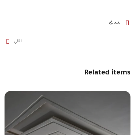
السابق
التالي
Related items