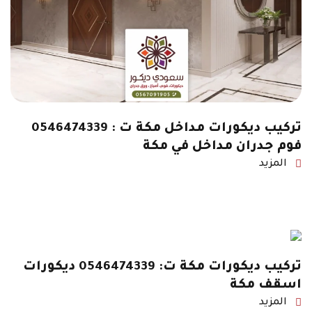
تركيب ديكورات مداخل مكة ت : 0546474339
فوم جدران مداخل في مكة
المزيد
تركيب ديكورات مكة ت: 0546474339 ديكورات
اسقف مكة
المزيد