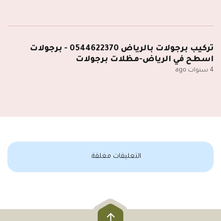
تركيب برجولات بالرياض 0544622370 - برجولات
اسطح في الرياض-مظلات برجولات
4 سنوات ago
التعليقات مغلقة.