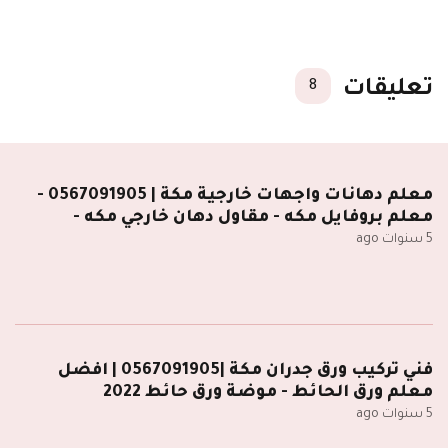
تعليقات
8
معلم دهانات واجهات خارجية مكة | 0567091905 -
معلم بروفايل مكه - مقاول دهان خارجي مكه -
5 سنوات ago
فني تركيب ورق جدران مكة |0567091905 | افضل
معلم ورق الحائط - موضة ورق حائط 2022
5 سنوات ago