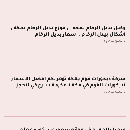
وكيل بديل الرخام بمكه - , موزع بديل الرخام بمكة ,
اشكال بيدل الرخام , اسعار بديل الرخام
5 سنوات ago
شركة ديكورات فوم بمكه توفر لكم افضل الاسعار
لديكورات الفوم في مكة المكرمة سارع في الحجز
5 سنوات ago