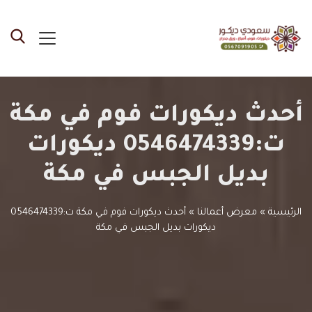
أحدث ديكورات فوم في مكة
ت:0546474339 ديكورات
بديل الجبس في مكة
الرئيسية
»
معرض أعمالنا
»
أحدث ديكورات فوم في مكة ت:0546474339
ديكورات بديل الجبس في مكة