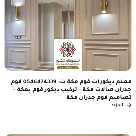
معلم ديكورات فوم مكة ت: 0546474339 فوم
جدران صالات مكة – تركيب ديكور فوم بمكة –
تصاميم فوم جدران مكة
المزيد