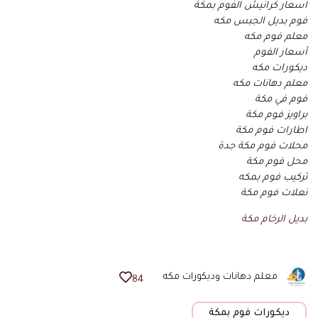
اسعار كرانيش الفوم بمكة
فوم بديل الجبس مكه
معلم فوم مكه
أسعار الفوم
ديكورات مكه
معلم دهانات مكه
فوم في مكة
براويز فوم مكة
اطارات فوم مكة
محلات فوم مكة جدة
محل فوم مكة
تركيب فوم بمكه
نعلات فوم مكة
بديل الرخام مكة
معلم دهانات وديكورات مكه
84
ديكورات فوم بمكة