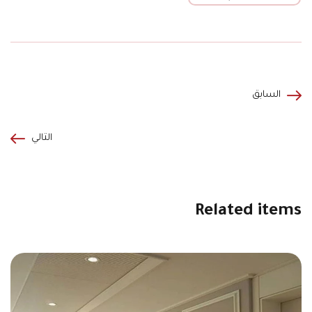
السابق
التالي
Related items