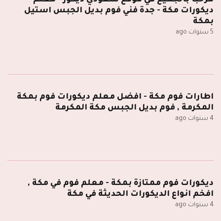
مرحبا بالجميع في موقع سعودي ديكور - معلم
ديكورات مكة - جدة فني فوم بديل الجبس استيل
بمكة
5 سنوات ago
اطارات فوم مكة - افضل معلم ديكورات فوم بمكة
المكرمة , فوم بديل الجبس مكة المكرمة
4 سنوات ago
ديكورات فوم ممتازة بمكة - معلم فوم في مكة ,
افخم انواع الديكورات الحديثة في مكة
4 سنوات ago