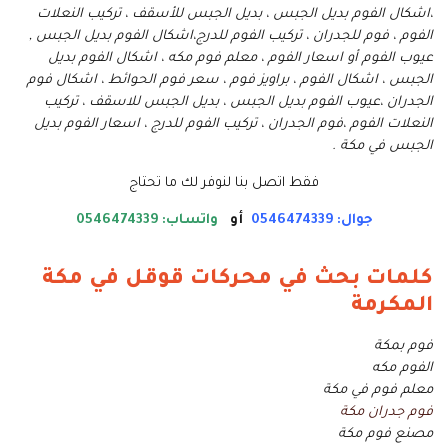
،اشكال الفوم بديل الجبس ، بديل الجبس للأسقف ، تركيب النعلات
الفوم ، فوم للجدران ، تركيب الفوم للدرج،اشكال الفوم بديل الجبس ,
عيوب الفوم أو اسعار الفوم ، معلم فوم مكه ، اشكال الفوم بديل
الجبس ، اشكال الفوم ، براويز فوم ، سعر فوم الحوائط ، اشكال فوم
الجدران ،عيوب الفوم بديل الجبس ، بديل الجبس للاسقف ، تركيب
النعلات الفوم ،فوم الجدران ، تركيب الفوم للدرج ، اسعار الفوم بديل
الجبس في مكة .
فقط اتصل بنا لنوفر لك ما تحتاج
جوال: 0546474339
أو
واتساب: 0546474339
كلمات بحث في محركات قوقل في مكة
المكرمة
فوم بمكة
الفوم مكه
معلم فوم في مكة
فوم جدران مكة
مصنع فوم مكة